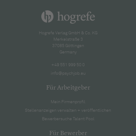
Hogrefe Verlag GmbH & Co. KG
Merkelstraße 3
37085 Göttingen
Germany
+49 551 999 50 0
info@psychjob.eu
Für Arbeitgeber
Mein Firmenprofil
Stellenanzeigen verwalten + veröffentlichen
Bewerbersuche Talent Pool
Für Bewerber