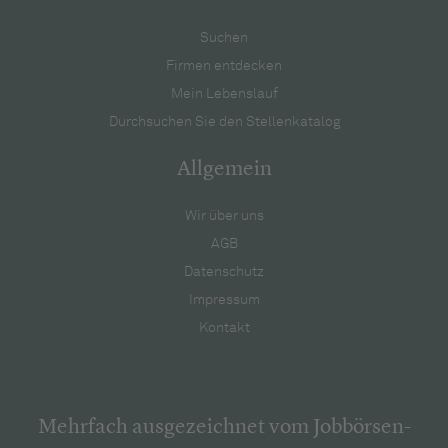
Suchen
Firmen entdecken
Mein Lebenslauf
Durchsuchen Sie den Stellenkatalog
Allgemein
Wir über uns
AGB
Datenschutz
Impressum
Kontakt
Mehrfach ausgezeichnet vom Jobbörsen-