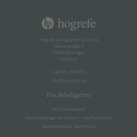
Hogrefe Verlag GmbH & Co. KG
Merkelstraße 3
37085 Göttingen
Germany
+49 551 999 50 0
info@psychjob.eu
Für Arbeitgeber
Mein Firmenprofil
Stellenanzeigen verwalten + veröffentlichen
Bewerbersuche Talent Pool