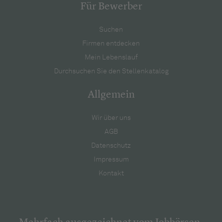
Für Bewerber
Suchen
Firmen entdecken
Mein Lebenslauf
Durchsuchen Sie den Stellenkatalog
Allgemein
Wir über uns
AGB
Datenschutz
Impressum
Kontakt