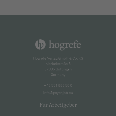
Hogrefe Verlag GmbH & Co. KG
Merkelstraße 3
37085 Göttingen
Germany
+49 551 999 50 0
info@psychjob.eu
Für Arbeitgeber