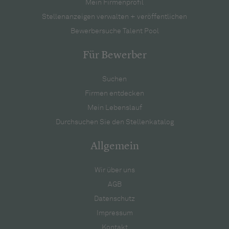
Mein Firmenprofil
Stellenanzeigen verwalten + veröffentlichen
Bewerbersuche Talent Pool
Für Bewerber
Suchen
Firmen entdecken
Mein Lebenslauf
Durchsuchen Sie den Stellenkatalog
Allgemein
Wir über uns
AGB
Datenschutz
Impressum
Kontakt