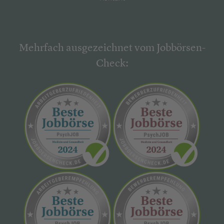
Mehrfach ausgezeichnet vom Jobbörsen-
Check: