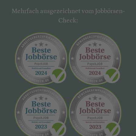
Mehrfach ausgezeichnet vom Jobbörsen-
Check: