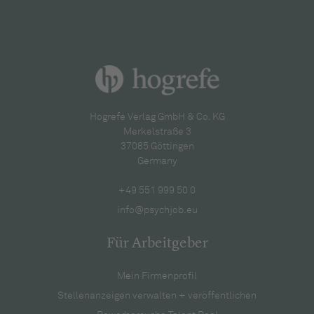
Hogrefe Verlag GmbH & Co. KG
Merkelstraße 3
37085 Göttingen
Germany
+49 551 999 50 0
info@psychjob.eu
Für Arbeitgeber
Mein Firmenprofil
Stellenanzeigen verwalten + veröffentlichen