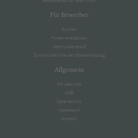
Bewerbersuche Talent Pool
Für Bewerber
Suchen
Firmen entdecken
Mein Lebenslauf
Durchsuchen Sie den Stellenkatalog
Allgemein
Wir über uns
AGB
Datenschutz
Impressum
Kontakt