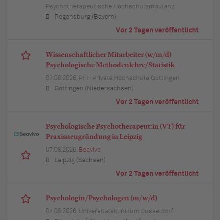
Psychotherapeutische Hochschulambulanz
Regensburg (Bayern)
Vor 2 Tagen veröffentlicht
Wissenschaftlicher Mitarbeiter (w/m/d)
Psychologische Methodenlehre/Statistik
07.08.2026,
PFH Private Hochschule Göttingen
Göttingen (Niedersachsen)
Vor 2 Tagen veröffentlicht
Psychologische Psychotherapeut:in (VT) für
Praxisneugründung in Leipzig
07.08.2026,
Beavivo
Leipzig (Sachsen)
Vor 2 Tagen veröffentlicht
Psychologin/Psychologen (m/w/d)
07.08.2026,
Universitätsklinikum Düsseldorf