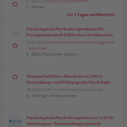
07.08.2026,
AMEOS Klinikum Bremen
Bremen
Vor 2 Tagen veröffentlicht
Psychologische PsychotherapeutInnen für
Praxisgemeinschaft Feldkirchen (bei München)
06.08.2026,
Praxis Nova Psychotherapie & Diagnostik
Feldkirchen
85622 Feldkirchen (Bayern)
Wissenschaftliche:r Mitarbeiter:in (100%)
Entwicklungs- und Pädagogische Psychologie
06.08.2026,
PFH Private Hochschule Göttingen
Göttingen (Niedersachsen)
Psychologische Psychotherapeuten (m/w/d) für
Vertretungen / Festanstellungen gesucht