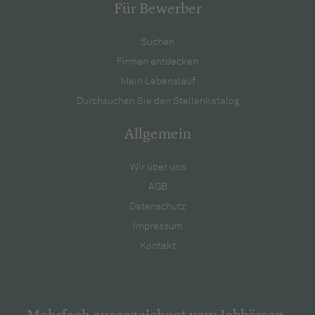
Für Bewerber
Suchen
Firmen entdecken
Mein Lebenslauf
Durchsuchen Sie den Stellenkatalog
Allgemein
Wir über uns
AGB
Datenschutz
Impressum
Kontakt