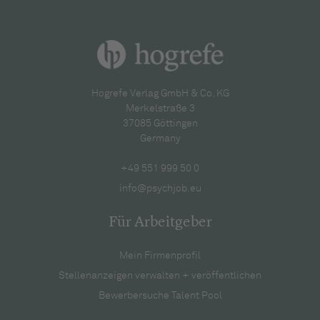
Hogrefe Verlag GmbH & Co. KG
Merkelstraße 3
37085 Göttingen
Germany
+49 551 999 50 0
info@psychjob.eu
Für Arbeitgeber
Mein Firmenprofil
Stellenanzeigen verwalten + veröffentlichen
Bewerbersuche Talent Pool