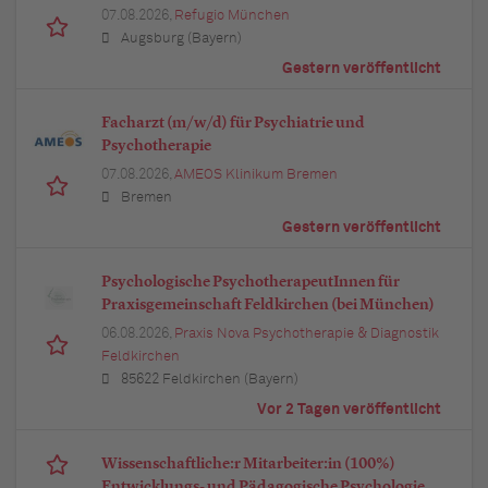
07.08.2026,
Refugio München
Augsburg (Bayern)
Gestern veröffentlicht
Facharzt (m/w/d) für Psychiatrie und
Psychotherapie
07.08.2026,
AMEOS Klinikum Bremen
Bremen
Gestern veröffentlicht
Psychologische PsychotherapeutInnen für
Praxisgemeinschaft Feldkirchen (bei München)
06.08.2026,
Praxis Nova Psychotherapie & Diagnostik
Feldkirchen
85622 Feldkirchen (Bayern)
Vor 2 Tagen veröffentlicht
Wissenschaftliche:r Mitarbeiter:in (100%)
Entwicklungs- und Pädagogische Psychologie