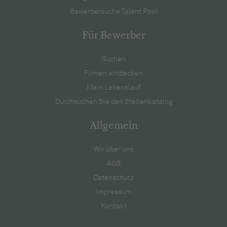
Bewerbersuche Talent Pool
Für Bewerber
Suchen
Firmen entdecken
Mein Lebenslauf
Durchsuchen Sie den Stellenkatalog
Allgemein
Wir über uns
AGB
Datenschutz
Impressum
Kontakt