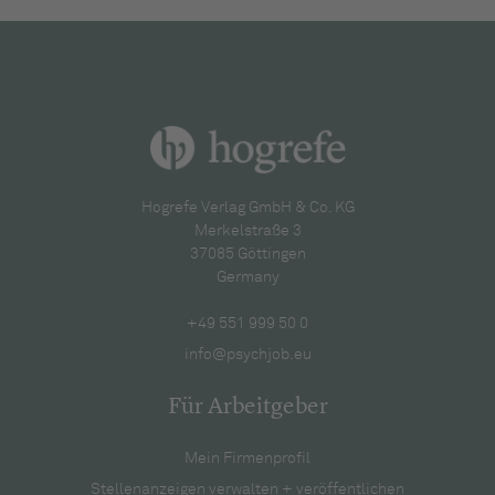
Hogrefe Verlag GmbH & Co. KG
Merkelstraße 3
37085 Göttingen
Germany
+49 551 999 50 0
info@psychjob.eu
Für Arbeitgeber
Mein Firmenprofil
Stellenanzeigen verwalten + veröffentlichen