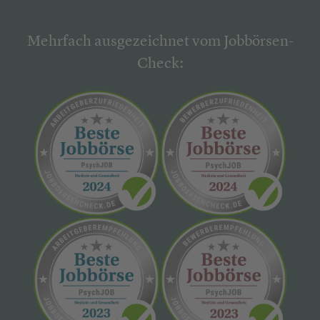
Mehrfach ausgezeichnet vom Jobbörsen-
Check: