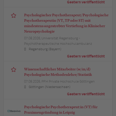
Gestern veröffentlicht
Psychologischer Psychotherapeut/Psychologische
Psychotherapeutin (VT, TP oder ST) mit
mindestens angestrebter Vertiefung in Klinischer
Neuropsychologie
07.08.2026,
Universität Regensburg -
Psychotherapeutische Hochschulambulanz
Regensburg (Bayern)
Gestern veröffentlicht
Wissenschaftlicher Mitarbeiter (w/m/d)
Psychologische Methodenlehre/Statistik
07.08.2026,
PFH Private Hochschule Göttingen
Göttingen (Niedersachsen)
Gestern veröffentlicht
Psychologische Psychotherapeut:in (VT) für
Praxisneugründung in Leipzig