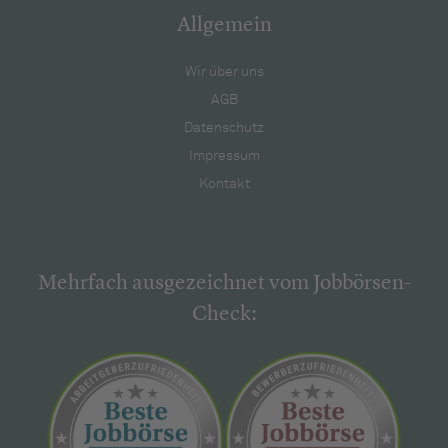
Allgemein
Wir über uns
AGB
Datenschutz
Impressum
Kontakt
Mehrfach ausgezeichnet vom Jobbörsen-
Check: