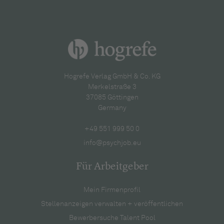
Hogrefe Verlag GmbH & Co. KG
Merkelstraße 3
37085 Göttingen
Germany
+49 551 999 50 0
info@psychjob.eu
Für Arbeitgeber
Mein Firmenprofil
Stellenanzeigen verwalten + veröffentlichen
Bewerbersuche Talent Pool