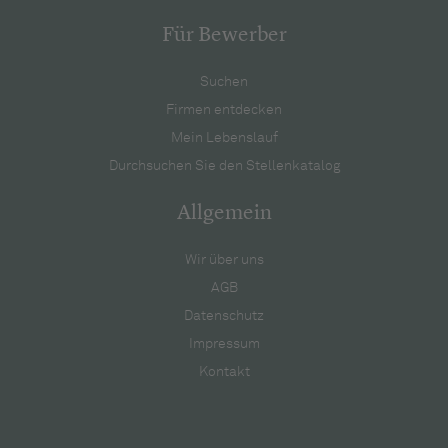
Für Bewerber
Suchen
Firmen entdecken
Mein Lebenslauf
Durchsuchen Sie den Stellenkatalog
Allgemein
Wir über uns
AGB
Datenschutz
Impressum
Kontakt