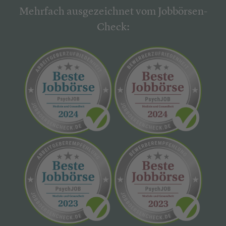
Mehrfach ausgezeichnet vom Jobbörsen-
Check: