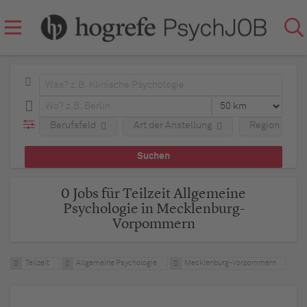
Berufsfeld
Art der Anstellung
Region
0 Jobs für Teilzeit Allgemeine
Psychologie in Mecklenburg-
Vorpommern
Teilzeit
Allgemeine Psychologie
Mecklenburg-Vorpommern