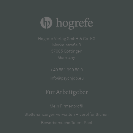
Hogrefe Verlag GmbH & Co. KG
Merkelstraße 3
37085 Göttingen
Germany
+49 551 999 50 0
info@psychjob.eu
Für Arbeitgeber
Mein Firmenprofil
Stellenanzeigen verwalten + veröffentlichen
Bewerbersuche Talent Pool