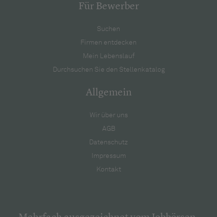
Für Bewerber
Suchen
Firmen entdecken
Mein Lebenslauf
Durchsuchen Sie den Stellenkatalog
Allgemein
Wir über uns
AGB
Datenschutz
Impressum
Kontakt