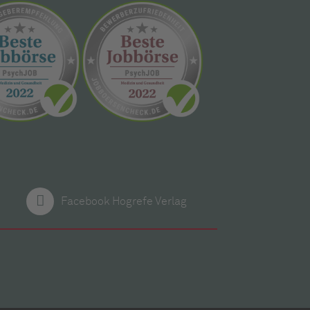
Facebook Hogrefe Verlag