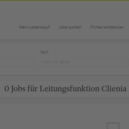
Mein Lebenslauf
Jobs suchen
Firmen entdecken
Wo?
0 Jobs für Leitungsfunktion Clienia