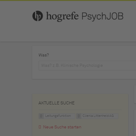
Was?
AKTUELLE SUCHE
Leitungsfunktion
Clienia Littenheid AG
Neue Suche starten