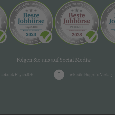
Folgen Sie uns auf Social Media:
acebook PsychJOB
LinkedIn Hogrefe Verlag