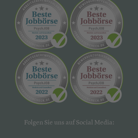
Folgen Sie uns auf Social Media: