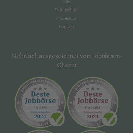
AGB
Datenschutz
Impressum
Kontakt
Mehrfach ausgezeichnet vom Jobbörsen-
Check: