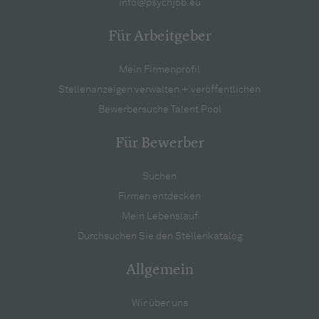
info@psychjob.eu
Für Arbeitgeber
Mein Firmenprofil
Stellenanzeigen verwalten + veröffentlichen
Bewerbersuche Talent Pool
Für Bewerber
Suchen
Firmen entdecken
Mein Lebenslauf
Durchsuchen Sie den Stellenkatalog
Allgemein
Wir über uns