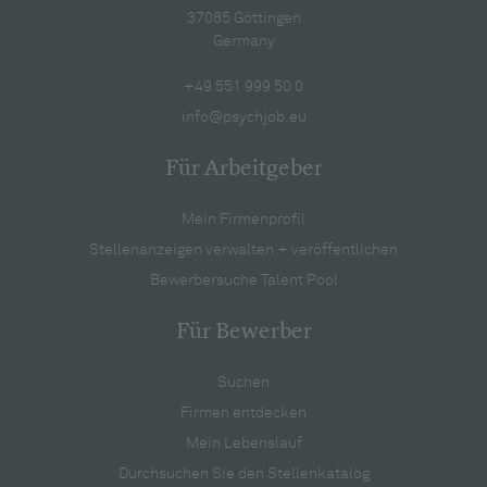
37085 Göttingen
Germany
+49 551 999 50 0
info@psychjob.eu
Für Arbeitgeber
Mein Firmenprofil
Stellenanzeigen verwalten + veröffentlichen
Bewerbersuche Talent Pool
Für Bewerber
Suchen
Firmen entdecken
Mein Lebenslauf
Durchsuchen Sie den Stellenkatalog