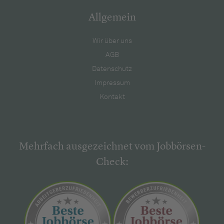
Allgemein
Wir über uns
AGB
Datenschutz
Impressum
Kontakt
Mehrfach ausgezeichnet vom Jobbörsen-
Check: