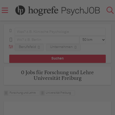
Berufsfeld
Unternehmen
0 Jobs für Forschung und Lehre
Universität Freiburg
Forschung und Lehre
Universität Freiburg