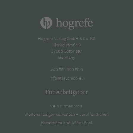
Hogrefe Verlag GmbH & Co. KG
Merkelstraße 3
37085 Göttingen
Germany
+49 551 999 50 0
info@psychjob.eu
Für Arbeitgeber
Mein Firmenprofil
Stellenanzeigen verwalten + veröffentlichen
Bewerbersuche Talent Pool