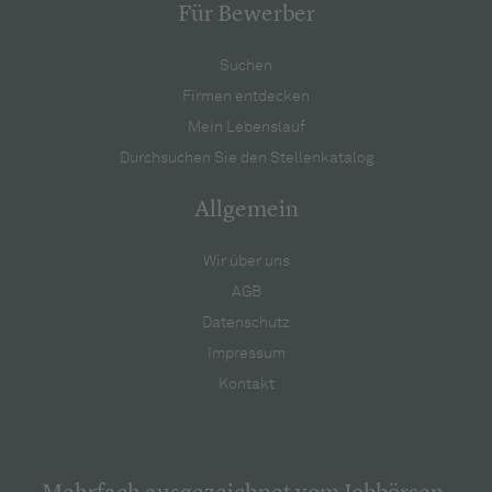
Für Bewerber
Suchen
Firmen entdecken
Mein Lebenslauf
Durchsuchen Sie den Stellenkatalog
Allgemein
Wir über uns
AGB
Datenschutz
Impressum
Kontakt