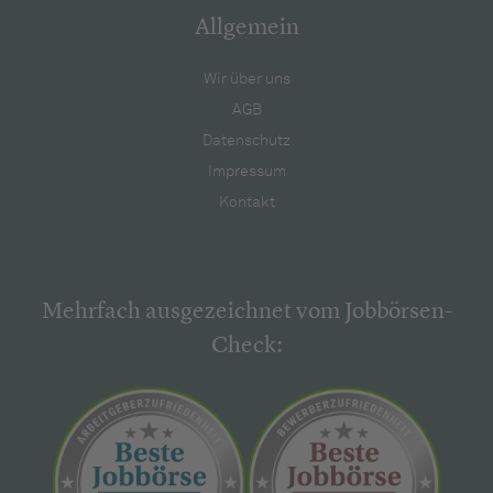
Allgemein
Wir über uns
AGB
Datenschutz
Impressum
Kontakt
Mehrfach ausgezeichnet vom Jobbörsen-
Check: