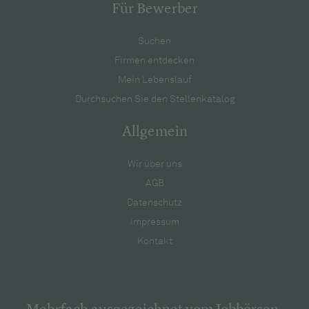
Für Bewerber
Suchen
Firmen entdecken
Mein Lebenslauf
Durchsuchen Sie den Stellenkatalog
Allgemein
Wir über uns
AGB
Datenschutz
Impressum
Kontakt