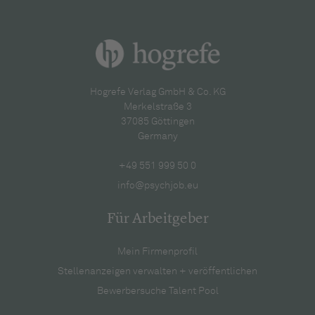
Hogrefe Verlag GmbH & Co. KG
Merkelstraße 3
37085 Göttingen
Germany
+49 551 999 50 0
info@psychjob.eu
Für Arbeitgeber
Mein Firmenprofil
Stellenanzeigen verwalten + veröffentlichen
Bewerbersuche Talent Pool