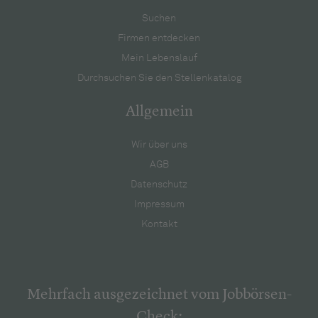
Suchen
Firmen entdecken
Mein Lebenslauf
Durchsuchen Sie den Stellenkatalog
Allgemein
Wir über uns
AGB
Datenschutz
Impressum
Kontakt
Mehrfach ausgezeichnet vom Jobbörsen-
Check: