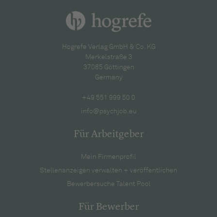
Hogrefe Verlag GmbH & Co. KG
Merkelstraße 3
37085 Göttingen
Germany
+49 551 999 50 0
info@psychjob.eu
Für Arbeitgeber
Mein Firmenprofil
Stellenanzeigen verwalten + veröffentlichen
Bewerbersuche Talent Pool
Für Bewerber