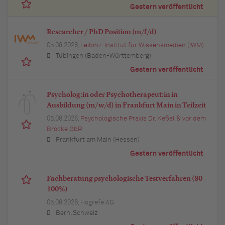
Gestern veröffentlicht
Researcher / PhD Position (m/f/d)
05.08.2026,
Leibniz-Institut für Wissensmedien (IWM)
Tübingen (Baden-Württemberg)
Gestern veröffentlicht
Psycholog:in oder Psychotherapeut:in in
Ausbildung (m/w/d) in Frankfurt Main in Teilzeit
05.08.2026,
Psychologische Praxis Dr. Keßel & vor dem
Brocke GbR
Frankfurt am Main (Hessen)
Gestern veröffentlicht
Fachberatung psychologische Testverfahren (80-
100%)
05.08.2026,
Hogrefe AG
Bern, Schweiz