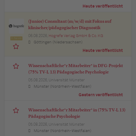
Heute veröffentlicht
(Junior) Consultant (m/w/d) mit Fokus auf
klinischer/pädagogischer Diagnostik
06.08.2026,
Hogrefe Verlag GmbH & Co. KG
Top Job
Göttingen (Niedersachsen)
Heute veröffentlicht
Wissenschaftliche*r Mitarbeiter* in DFG-Projekt
(75% TV-L 13) Pädagogische Psychologie
05.08.2026,
Universität Münster
Münster (Nordrhein-Westfalen)
Gestern veröffentlicht
Wissenschaftliche*r Mitarbeiter* in (75% TV-L 13)
Pädagogische Psychologie
05.08.2026,
Universität Münster
Münster (Nordrhein-Westfalen)