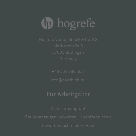
Hogrefe Verlag GmbH & Co. KG
Merkelstraße 3
37085 Göttingen
Germany
+49 551 999 50 0
info@psychjob.eu
Für Arbeitgeber
Mein Firmenprofil
Stellenanzeigen verwalten + veröffentlichen
Bewerbersuche Talent Pool