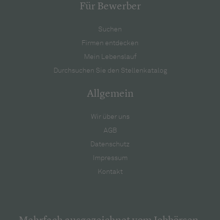
Für Bewerber
Suchen
Firmen entdecken
Mein Lebenslauf
Durchsuchen Sie den Stellenkatalog
Allgemein
Wir über uns
AGB
Datenschutz
Impressum
Kontakt