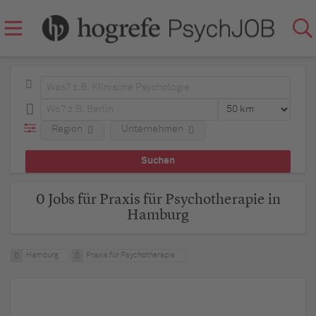
Region
Unternehmen
0 Jobs für Praxis für Psychotherapie in
Hamburg
Hamburg
Praxis für Psychotherapie