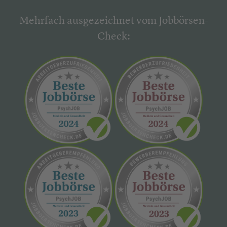
Mehrfach ausgezeichnet vom Jobbörsen-
Check: