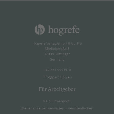
Hogrefe Verlag GmbH & Co. KG
Merkelstraße 3
37085 Göttingen
Germany
+49 551 999 50 0
info@psychjob.eu
Für Arbeitgeber
Mein Firmenprofil
Stellenanzeigen verwalten + veröffentlichen