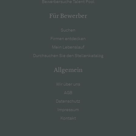
Bewerbersuche Talent Pool
Für Bewerber
Suchen
Firmen entdecken
Mein Lebenslauf
Durchsuchen Sie den Stellenkatalog
Allgemein
Wir über uns
AGB
Datenschutz
Impressum
Kontakt