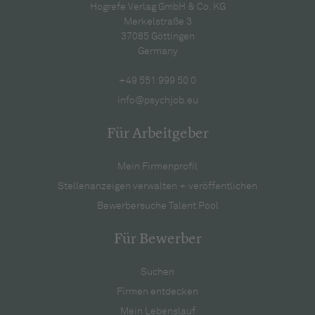
Hogrefe Verlag GmbH & Co. KG
Merkelstraße 3
37085 Göttingen
Germany
+49 551 999 50 0
info@psychjob.eu
Für Arbeitgeber
Mein Firmenprofil
Stellenanzeigen verwalten + veröffentlichen
Bewerbersuche Talent Pool
Für Bewerber
Suchen
Firmen entdecken
Mein Lebenslauf