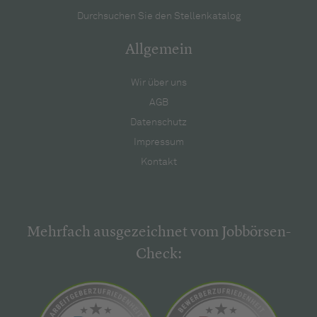
Durchsuchen Sie den Stellenkatalog
Allgemein
Wir über uns
AGB
Datenschutz
Impressum
Kontakt
Mehrfach ausgezeichnet vom Jobbörsen-
Check: