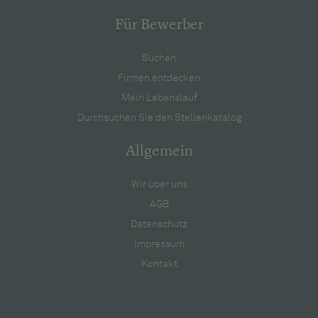
Für Bewerber
Suchen
Firmen entdecken
Mein Lebenslauf
Durchsuchen Sie den Stellenkatalog
Allgemein
Wir über uns
AGB
Datenschutz
Impressum
Kontakt