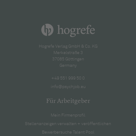
Hogrefe Verlag GmbH & Co. KG
Merkelstraße 3
37085 Göttingen
Germany
+49 551 999 50 0
info@psychjob.eu
Für Arbeitgeber
Mein Firmenprofil
Stellenanzeigen verwalten + veröffentlichen
Bewerbersuche Talent Pool