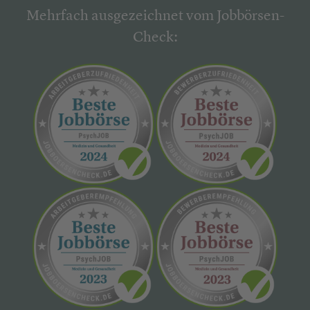
Mehrfach ausgezeichnet vom Jobbörsen-
Check: