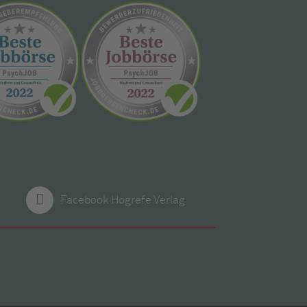
Facebook Hogrefe Verlag