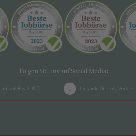
Folgen Sie uns auf Social Media:
acebook PsychJOB
LinkedIn Hogrefe Verlag