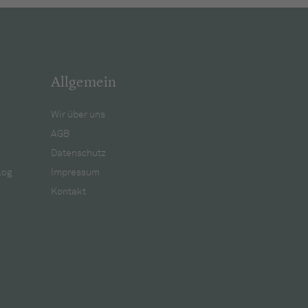
Allgemein
Wir über uns
AGB
Datenschutz
log
Impressum
Kontakt