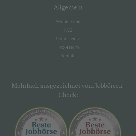
Allgemein
Wir über uns
AGB
Datenschutz
Impressum
Kontakt
Mehrfach ausgezeichnet vom Jobbörsen-
Check: