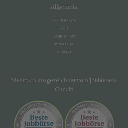
Allgemein
Wir über uns
AGB
Datenschutz
Impressum
Kontakt
Mehrfach ausgezeichnet vom Jobbörsen-
Check: