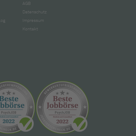
AGB
Datenschutz
log
Impressum
Kontakt