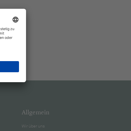
Allgemein
Wir über uns