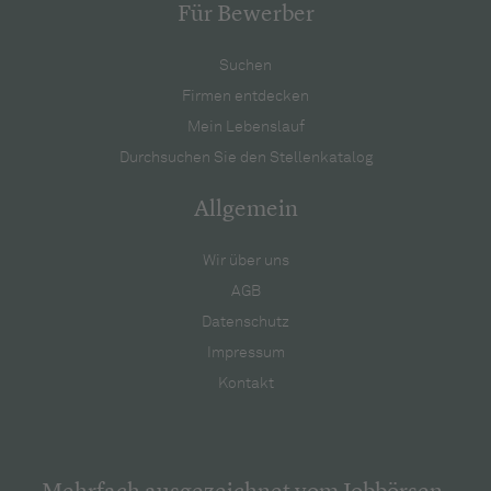
Für Bewerber
Suchen
Firmen entdecken
Mein Lebenslauf
Durchsuchen Sie den Stellenkatalog
Allgemein
Wir über uns
AGB
Datenschutz
Impressum
Kontakt