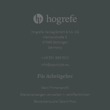
Hogrefe Verlag GmbH & Co. KG
Merkelstraße 3
37085 Göttingen
Germany
+49 551 999 50 0
info@psychjob.eu
Für Arbeitgeber
Mein Firmenprofil
Stellenanzeigen verwalten + veröffentlichen
Bewerbersuche Talent Pool