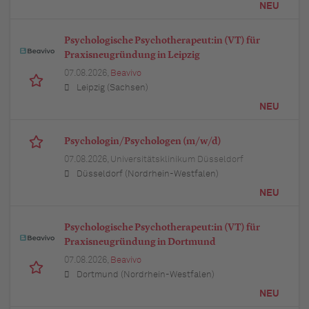
NEU
Psychologische Psychotherapeut:in (VT) für
Praxisneugründung in Leipzig
07.08.2026,
Beavivo
Leipzig (Sachsen)
NEU
Psychologin/Psychologen (m/w/d)
07.08.2026,
Universitätsklinikum Düsseldorf
Düsseldorf (Nordrhein-Westfalen)
NEU
Psychologische Psychotherapeut:in (VT) für
Praxisneugründung in Dortmund
07.08.2026,
Beavivo
Dortmund (Nordrhein-Westfalen)
NEU