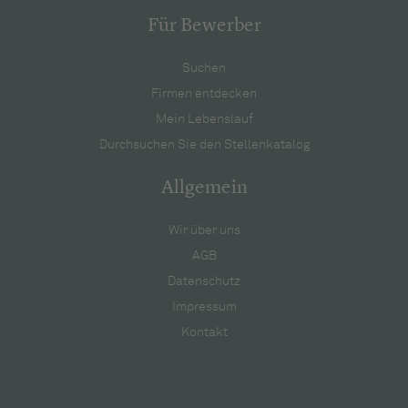
Für Bewerber
Suchen
Firmen entdecken
Mein Lebenslauf
Durchsuchen Sie den Stellenkatalog
Allgemein
Wir über uns
AGB
Datenschutz
Impressum
Kontakt