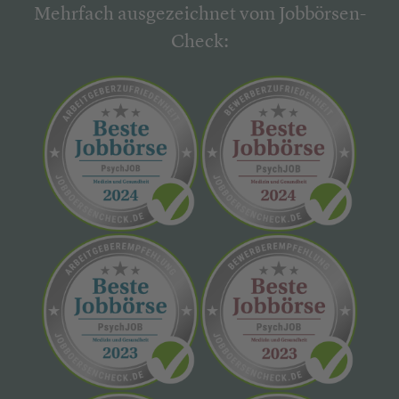
Mehrfach ausgezeichnet vom Jobbörsen-
Check: