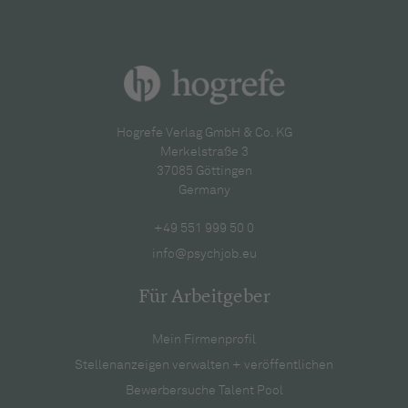
Hogrefe Verlag GmbH & Co. KG
Merkelstraße 3
37085 Göttingen
Germany
+49 551 999 50 0
info@psychjob.eu
Für Arbeitgeber
Mein Firmenprofil
Stellenanzeigen verwalten + veröffentlichen
Bewerbersuche Talent Pool