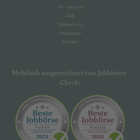
Wir über uns
AGB
Datenschutz
Impressum
Kontakt
Mehrfach ausgezeichnet vom Jobbörsen-
Check: