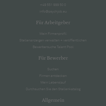
+49 551 999 50 0
info@psychjob.eu
Für Arbeitgeber
Mein Firmenprofil
Stellenanzeigen verwalten + veröffentlichen
Bewerbersuche Talent Pool
Für Bewerber
Suchen
Firmen entdecken
Mein Lebenslauf
Durchsuchen Sie den Stellenkatalog
Allgemein