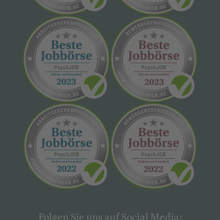
Folgen Sie uns auf Social Media: