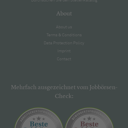
Durchsuchen Sie den Stellenkatalog
About
About us
Terms & Conditions
Data Protection Policy
Imprint
Contact
Mehrfach ausgezeichnet vom Jobbörsen-
Check: