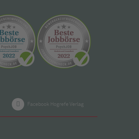
Facebook Hogrefe Verlag