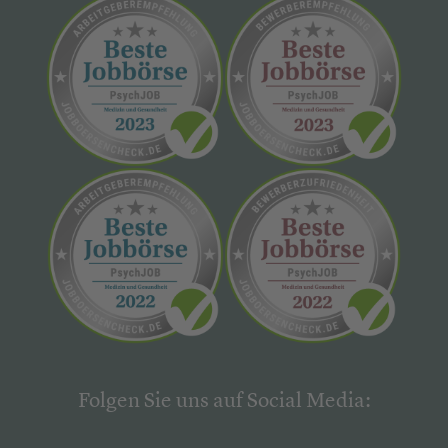
Folgen Sie uns auf Social Media: