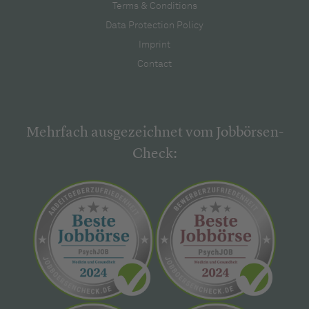
Terms & Conditions
Data Protection Policy
Imprint
Contact
Mehrfach ausgezeichnet vom Jobbörsen-
Check: