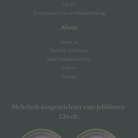
My CV
Durchsuchen Sie den Stellenkatalog
About
About us
Terms & Conditions
Data Protection Policy
Imprint
Contact
Mehrfach ausgezeichnet vom Jobbörsen-
Check: