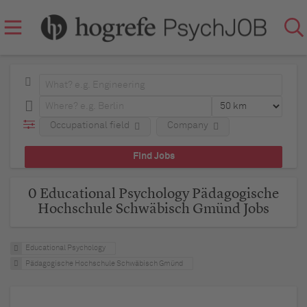
Occupational field
Company
0 Educational Psychology Pädagogische
Hochschule Schwäbisch Gmünd Jobs
Educational Psychology
Pädagogische Hochschule Schwäbisch Gmünd