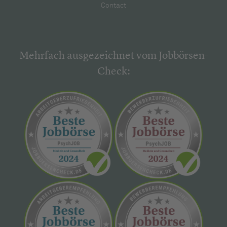
Contact
Mehrfach ausgezeichnet vom Jobbörsen-
Check: