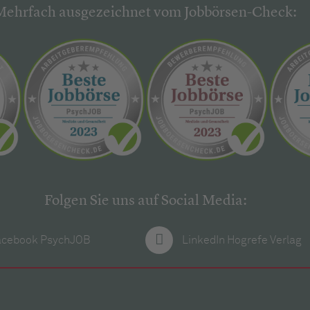
Mehrfach ausgezeichnet vom Jobbörsen-Check:
Folgen Sie uns auf Social Media:
acebook PsychJOB
LinkedIn Hogrefe Verlag