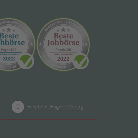
Facebook Hogrefe Verlag