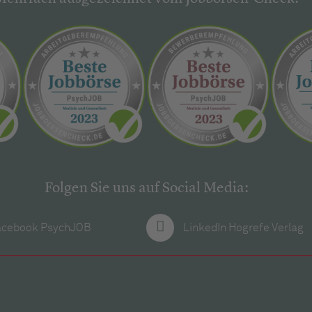
Folgen Sie uns auf Social Media:
acebook PsychJOB
LinkedIn Hogrefe Verlag