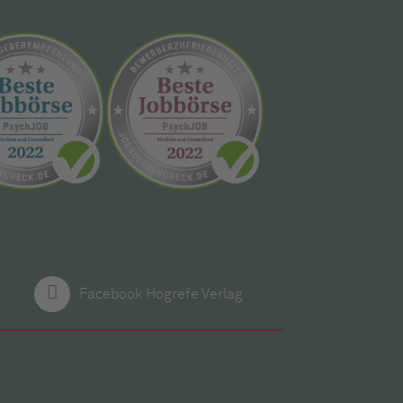
Facebook Hogrefe Verlag