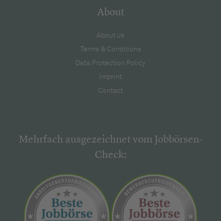
About
About us
Terms & Conditions
Data Protection Policy
Imprint
Contact
Mehrfach ausgezeichnet vom Jobbörsen-
Check: