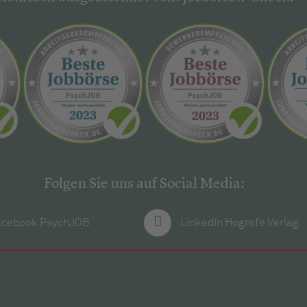
Folgen Sie uns auf Social Media:
acebook PsychJOB
LinkedIn Hogrefe Verlag