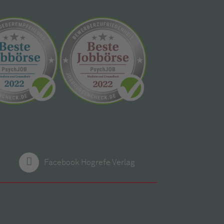
Facebook Hogrefe Verlag