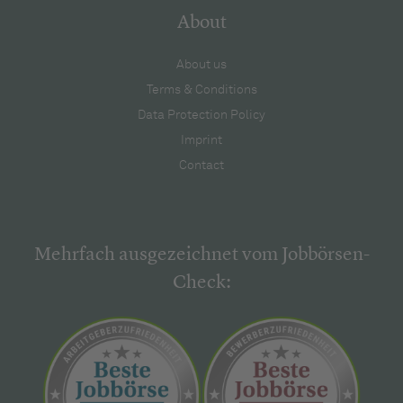
About
About us
Terms & Conditions
Data Protection Policy
Imprint
Contact
Mehrfach ausgezeichnet vom Jobbörsen-
Check: