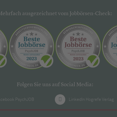
Mehrfach ausgezeichnet vom Jobbörsen-Check:
Folgen Sie uns auf Social Media:
acebook PsychJOB
LinkedIn Hogrefe Verlag