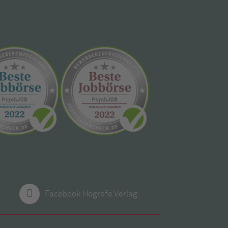
Facebook Hogrefe Verlag