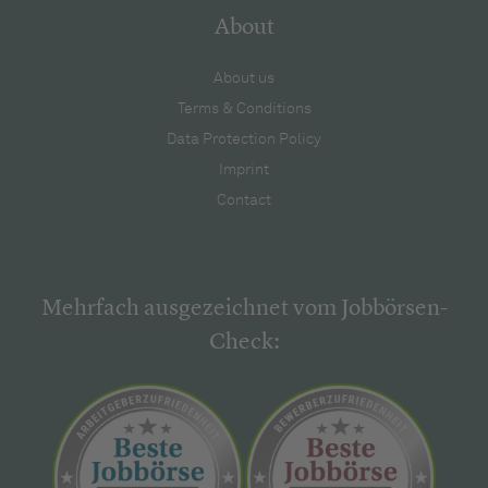
About
About us
Terms & Conditions
Data Protection Policy
Imprint
Contact
Mehrfach ausgezeichnet vom Jobbörsen-
Check: