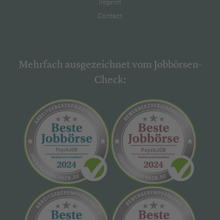
Imprint
Contact
Mehrfach ausgezeichnet vom Jobbörsen-
Check: