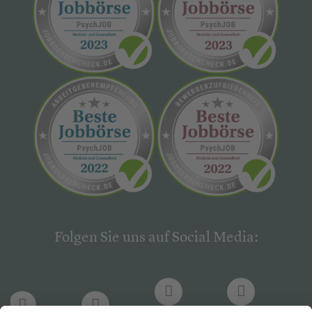
Folgen Sie uns auf Social Media: