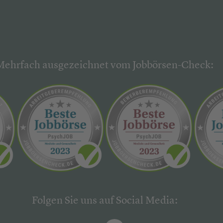
Mehrfach ausgezeichnet vom Jobbörsen-Check:
Folgen Sie uns auf Social Media: