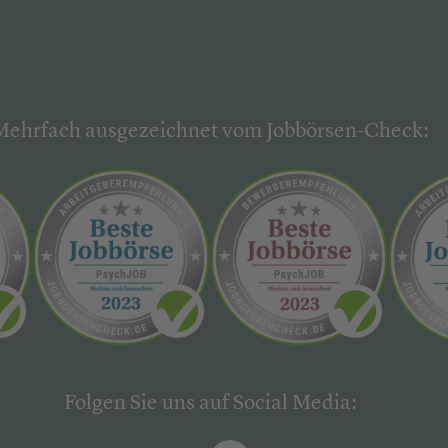
Mehrfach ausgezeichnet vom Jobbörsen-Check:
Folgen Sie uns auf Social Media: