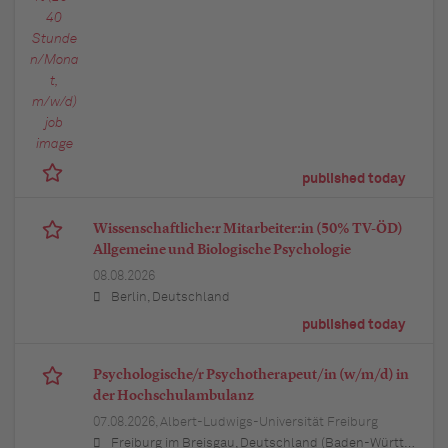
published today
Wissenschaftliche:r Mitarbeiter:in (50% TV-ÖD)
Allgemeine und Biologische Psychologie
08.08.2026
Berlin, Deutschland
published today
Psychologische/r Psychotherapeut/in (w/m/d) in
der Hochschulambulanz
07.08.2026,
Albert-Ludwigs-Universität Freiburg
Freiburg im Breisgau, Deutschland (Baden-Württemberg)