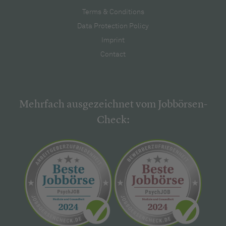
Terms & Conditions
Data Protection Policy
Imprint
Contact
Mehrfach ausgezeichnet vom Jobbörsen-
Check: