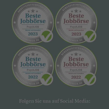
Folgen Sie uns auf Social Media: