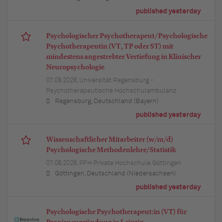
published yesterday
Psychologischer Psychotherapeut/Psychologische
Psychotherapeutin (VT, TP oder ST) mit
mindestens angestrebter Vertiefung in Klinischer
Neuropsychologie
07.08.2026,
Universität Regensburg -
Psychotherapeutische Hochschulambulanz
Regensburg, Deutschland (Bayern)
published yesterday
Wissenschaftlicher Mitarbeiter (w/m/d)
Psychologische Methodenlehre/Statistik
07.08.2026,
PFH Private Hochschule Göttingen
Göttingen, Deutschland (Niedersachsen)
published yesterday
Psychologische Psychotherapeut:in (VT) für