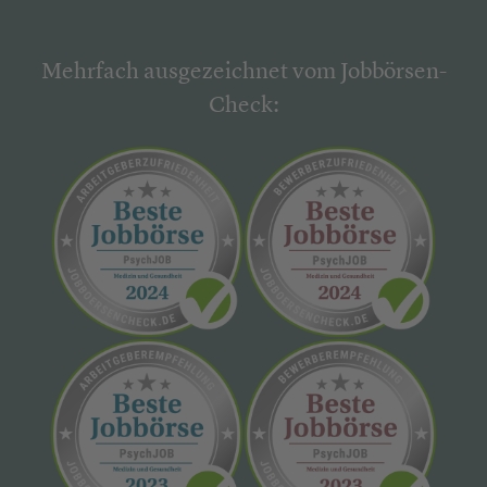
Mehrfach ausgezeichnet vom Jobbörsen-
Check: