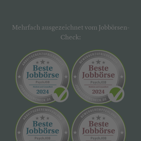
Mehrfach ausgezeichnet vom Jobbörsen-
Check: