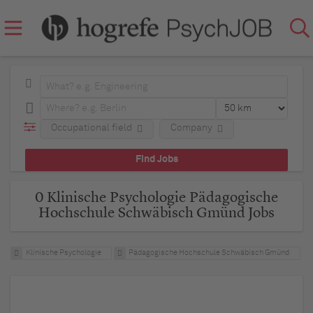
Occupational field
Company
0 Klinische Psychologie Pädagogische
Hochschule Schwäbisch Gmünd Jobs
Klinische Psychologie
Pädagogische Hochschule Schwäbisch Gmünd