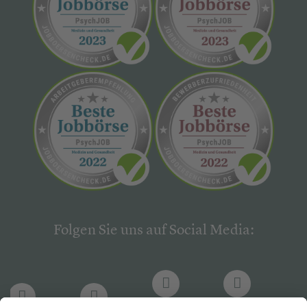
Folgen Sie uns auf Social Media: