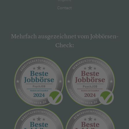
Imprint
Contact
Mehrfach ausgezeichnet vom Jobbörsen-
Check: