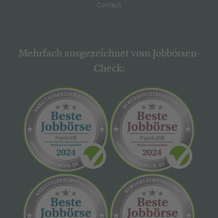
Contact
Mehrfach ausgezeichnet vom Jobbörsen-
Check: