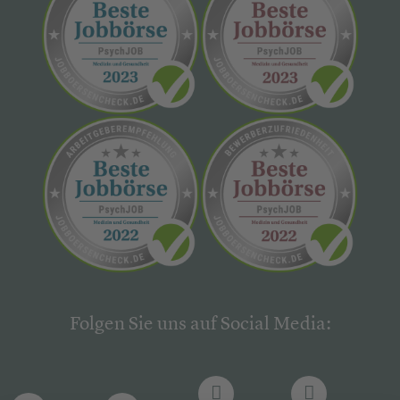
Folgen Sie uns auf Social Media: