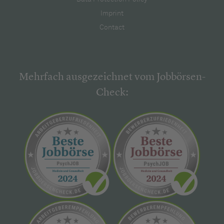
Imprint
Contact
Mehrfach ausgezeichnet vom Jobbörsen-
Check: