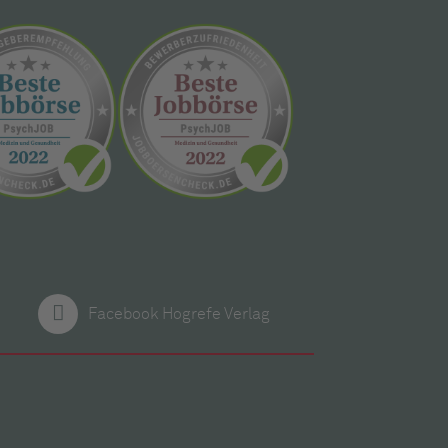
Facebook Hogrefe Verlag