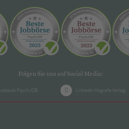
Folgen Sie uns auf Social Media:
acebook PsychJOB
LinkedIn Hogrefe Verlag