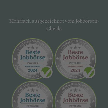
Mehrfach ausgezeichnet vom Jobbörsen-
Check: